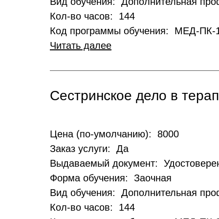
Вид обучения: Дополнительная пр
Кол-во часов: 144
Код программы обучения: МЕД-ПК-
Читать далее
Сестринское дело в тера
Цена (по-умолчанию): 8000
Заказ услуги: Да
Выдаваемый документ: Удостовере
Форма обучения: Заочная
Вид обучения: Дополнительная пр
Кол-во часов: 144