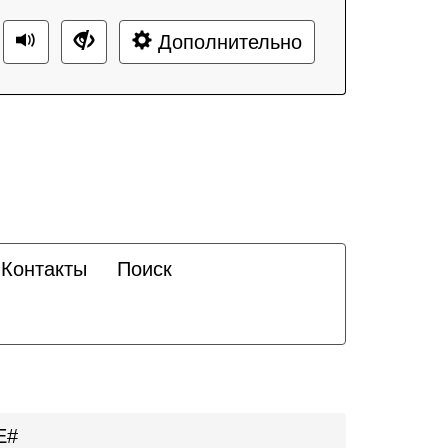
Дополнительно
Контакты
Поиск
E#