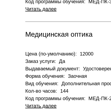
Код программы обучения: МЕД-ПК-
Читать далее
Медицинская оптика
Цена (по-умолчанию): 12000
Заказ услуги: Да
Выдаваемый документ: Удостовере
Форма обучения: Заочная
Вид обучения: Дополнительная пр
Кол-во часов: 144
Код программы обучения: МЕД-ПК-
Читать далее