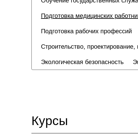
Обучение государственных служа
Подготовка медицинских работни
Подготовка рабочих профессий
Строительство, проектирование,
Экологическая безопасность
Э
Курсы