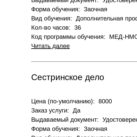
Выдаваемый документ: Удостовере
Форма обучения: Заочная
Вид обучения: Дополнительная пр
Кол-во часов: 36
Код программы обучения: МЕД-НМ
Читать далее
Сестринское дело
Цена (по-умолчанию): 8000
Заказ услуги: Да
Выдаваемый документ: Удостовере
Форма обучения: Заочная