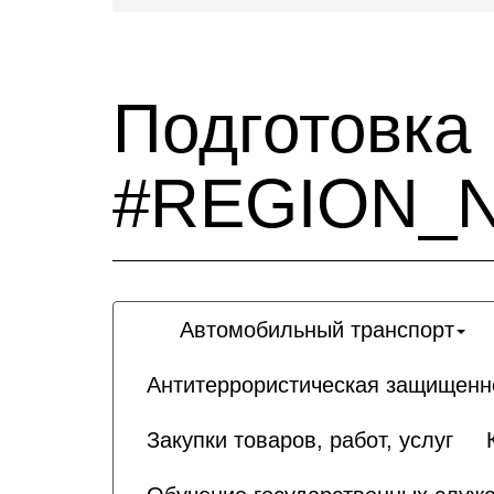
Подготовка
#REGION_
Автомобильный транспорт
Антитеррористическая защищенн
Закупки товаров, работ, услуг