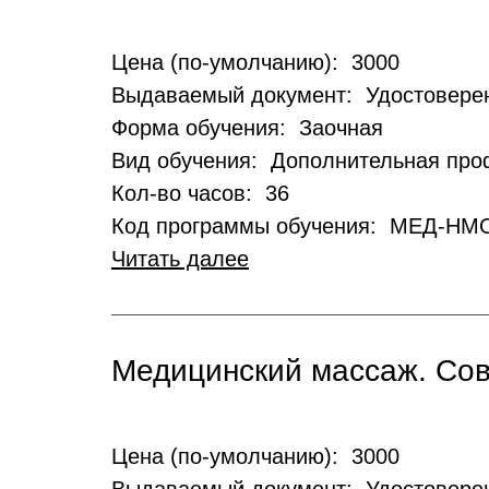
Цена (по-умолчанию): 3000
Выдаваемый документ: Удостовере
Форма обучения: Заочная
Вид обучения: Дополнительная пр
Кол-во часов: 36
Код программы обучения: МЕД-НМ
Читать далее
Медицинский массаж. Сов
Цена (по-умолчанию): 3000