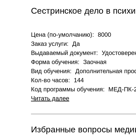
Сестринское дело в псих
Цена (по-умолчанию): 8000
Заказ услуги: Да
Выдаваемый документ: Удостовере
Форма обучения: Заочная
Вид обучения: Дополнительная пр
Кол-во часов: 144
Код программы обучения: МЕД-ПК-
Читать далее
Избранные вопросы меди