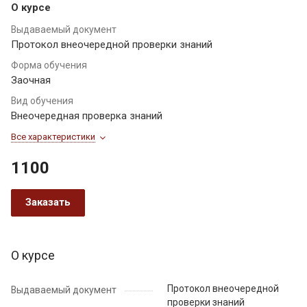
О курсе
Выдаваемый документ
Протокол внеочередной проверки знаний
Форма обучения
Заочная
Вид обучения
Внеочередная проверка знаний
Все характеристики
1100
Заказать
О курсе
Протокол внеочередной
Выдаваемый документ
проверки знаний