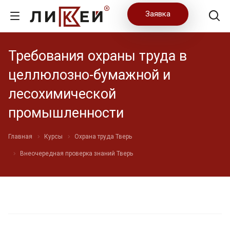
Заявка
Требования охраны труда в
целлюлозно-бумажной и
лесохимической
промышленности
Главная
Курсы
Охрана труда Тверь
Внеочередная проверка знаний Тверь