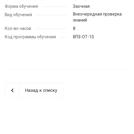
Форма обучения
Заочная
Внеочередная проверка
Вид обучения
знаний
Кол-во часов
8
Код программы обучения
ВПЗ-ОТ-10
Назад к списку