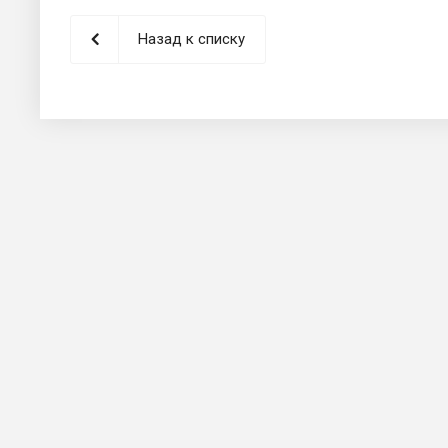
Назад к списку