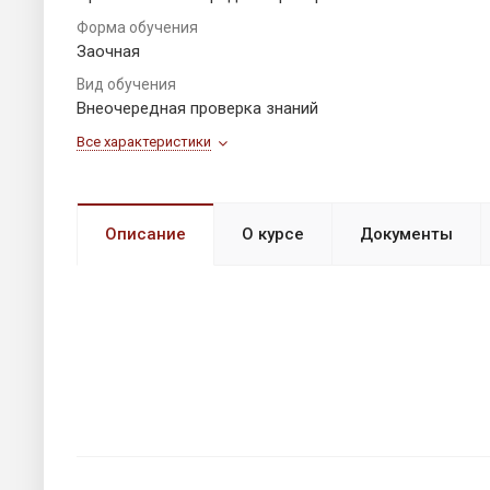
Форма обучения
Заочная
Вид обучения
Внеочередная проверка знаний
Все характеристики
Описание
О курсе
Документы