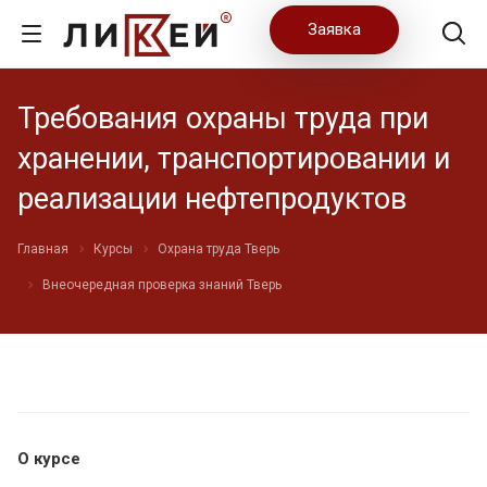
Заявка
Требования охраны труда при
хранении, транспортировании и
реализации нефтепродуктов
Главная
Курсы
Охрана труда Тверь
Внеочередная проверка знаний Тверь
О курсе