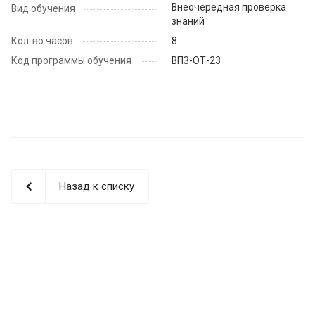
Внеочередная проверка
Вид обучения
знаний
Кол-во часов
8
Код программы обучения
ВПЗ-ОТ-23
Назад к списку