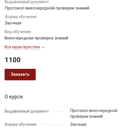
Выдаваемый документ
Протокол внеочередной проверки знаний
Форма обучения
Заочная
Вид обучения
Внеочередная проверка знаний
Все характеристики
1100
Заказать
О курсе
Протокол внеочередной
Выдаваемый документ
проверки знаний
Форма обучения
Заочная