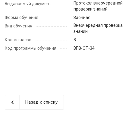
Протокол внеочередной
Выдаваемый документ
проверки знаний
Форма обучения
Заочная
Внеочередная проверка
Вид обучения
знаний
Кол-во часов
8
Код программы обучения
ВПЗ-ОТ-34
Назад к списку