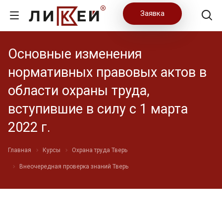
Заявка
Основные изменения
нормативных правовых актов в
области охраны труда,
вступившие в силу с 1 марта
2022 г.
Главная
Курсы
Охрана труда Тверь
Внеочередная проверка знаний Тверь