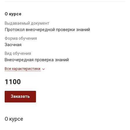
О курсе
Выдаваемый документ
Протокол внеочередной проверки знаний
Форма обучения
Заочная
Вид обучения
Внеочередная проверка знаний
Все характеристики
1100
Заказать
О курсе