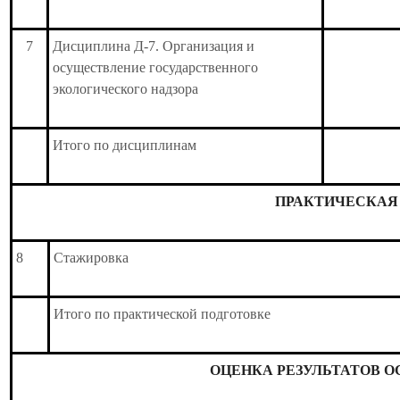
7
Дисциплина Д-7. Организация и
осуществление государственного
экологического надзора
Итого по дисциплинам
ПРАКТИЧЕСКАЯ
8
Стажировка
Итого по практической подготовке
ОЦЕНКА РЕЗУЛЬТАТОВ 