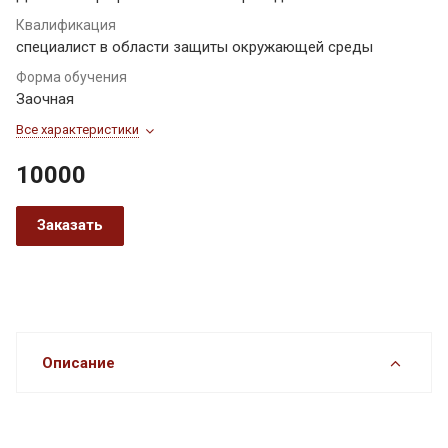
Квалификация
специалист в области защиты окружающей среды
Форма обучения
Заочная
Все характеристики
10000
Заказать
Описание