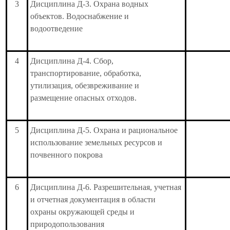
3
Дисциплина Д-3. Охрана водных
объектов. Водоснабжение и
водоотведение
4
Дисциплина Д-4. Сбор,
транспортирование, обработка,
утилизация, обезвреживание и
размещение опасных отходов.
5
Дисциплина Д-5. Охрана и рациональное
использование земельных ресурсов и
почвенного покрова
6
Дисциплина Д-6. Разрешительная, учетная
и отчетная документация в области
охраны окружающей среды и
природопользования