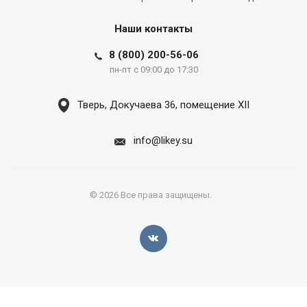
Наши контакты
8 (800) 200-56-06
пн-пт с 09:00 до 17:30
Тверь, Докучаева 36, помещение XII
info@likey.su
© 2026 Все права защищены.