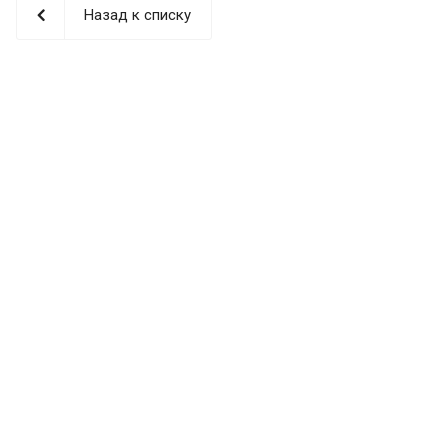
Назад к списку