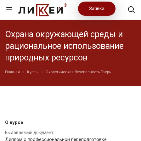
Заявка
Охрана окружающей среды и
рациональное использование
природных ресурсов
Главная
Курсы
Экологическая безопасность Тверь
О курсе
Выдаваемый документ
Диплом о профессиональной переподготовке