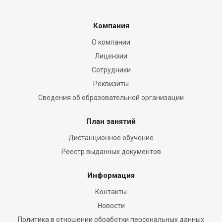
Компания
О компании
Лицензии
Сотрудники
Реквизиты
Сведения об образовательной организации
План занятий
Дистанционное обучение
Реестр выданных документов
Информация
Контакты
Новости
Политика в отношении обработки персональных данных