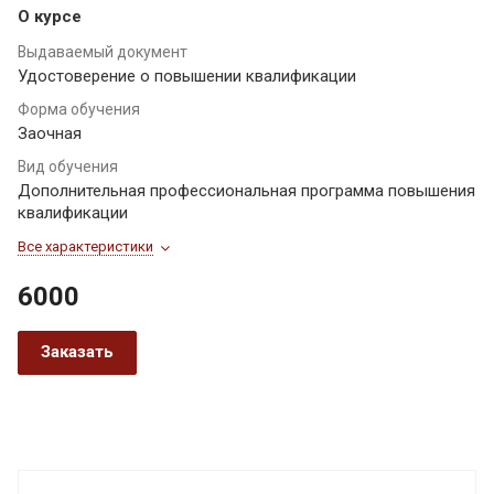
О курсе
Выдаваемый документ
Удостоверение о повышении квалификации
Форма обучения
Заочная
Вид обучения
Дополнительная профессиональная программа повышения
квалификации
Все характеристики
6000
Заказать