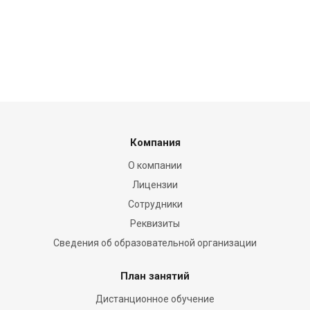
Компания
О компании
Лицензии
Сотрудники
Реквизиты
Сведения об образовательной организации
План занятий
Дистанционное обучение