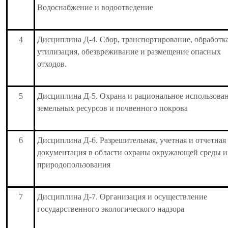
Водоснабжение и водоотведение
4
Дисциплина Д-4. Сбор, транспортирование, обработка
утилизация, обезвреживание и размещение опасных
отходов.
5
Дисциплина Д-5. Охрана и рациональное использова
земельных ресурсов и почвенного покрова
6
Дисциплина Д-6. Разрешительная, учетная и отчетная
документация в области охраны окружающей среды и
природопользования
7
Дисциплина Д-7. Организация и осуществление
государственного экологического надзора