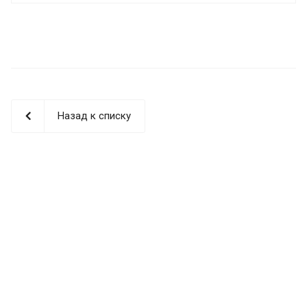
Назад к списку