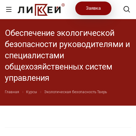
Заявка
Обеспечение экологической
безопасности руководителями и
специалистами
общехозяйственных систем
управления
Главная
Курсы
Экологическая безопасность Тверь