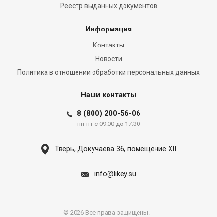
Реестр выданных документов
Информация
Контакты
Новости
Политика в отношении обработки персональных данных
Наши контакты
8 (800) 200-56-06
пн-пт с 09:00 до 17:30
Тверь, Докучаева 36, помещение XII
info@likey.su
© 2026 Все права защищены.