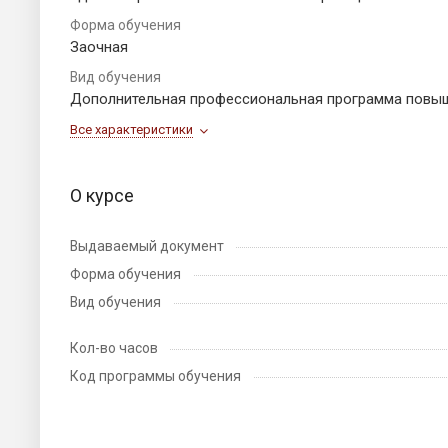
Форма обучения
Заочная
Вид обучения
Дополнительная профессиональная программа повы
Все характеристики
О курсе
Выдаваемый документ
Форма обучения
Вид обучения
Кол-во часов
Код программы обучения