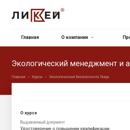
Главная
О компании
Пр
Экологический менеджмент и а
Главная
Курсы
Экологическая безопасность Тверь
О курсе
Выдаваемый документ
Удостоверение о повышении квалификации