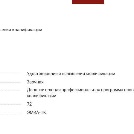
шения квалификации
Удостоверение о повышении квалификации
Заочная
Дополнительная профессиональная программа пов
квалификации
72
ЭМИА-ПК