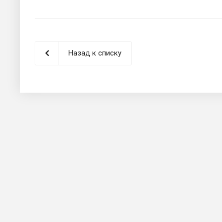
Назад к списку